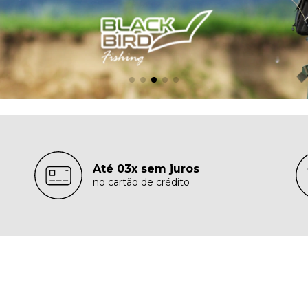
Até 03x sem juros
no cartão de crédito