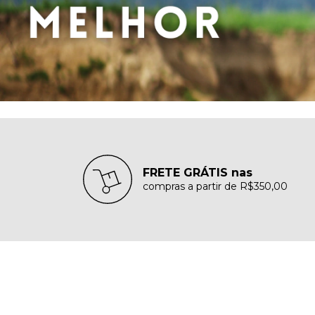
FRETE GRÁTIS nas
compras a partir de R$350,00