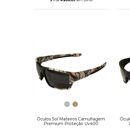
Óculos Sol Mateiros Camuflagem
Ócul
Premium Proteção Uv400