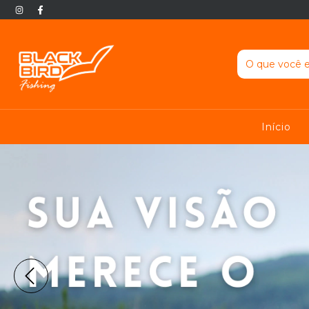
Início