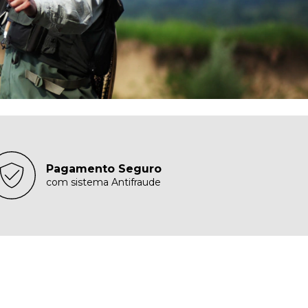
Pagamento Seguro
com sistema Antifraude