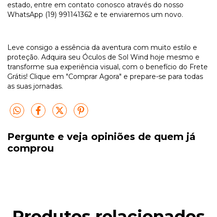
estado, entre em contato conosco através do nosso
WhatsApp (19) 991141362 e te enviaremos um novo.
Leve consigo a essência da aventura com muito estilo e
proteção. Adquira seu Óculos de Sol Wind hoje mesmo e
transforme sua experiência visual, com o benefício do Frete
Grátis! Clique em "Comprar Agora" e prepare-se para todas
as suas jornadas.
Pergunte e veja opiniões de quem já
comprou
Produtos relacionados