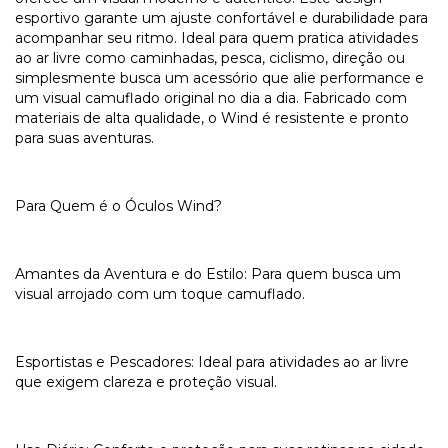
esportivo garante um ajuste confortável e durabilidade para
acompanhar seu ritmo. Ideal para quem pratica atividades
ao ar livre como caminhadas, pesca, ciclismo, direção ou
simplesmente busca um acessório que alie performance e
um visual camuflado original no dia a dia. Fabricado com
materiais de alta qualidade, o Wind é resistente e pronto
para suas aventuras.
Para Quem é o Óculos Wind?
Amantes da Aventura e do Estilo: Para quem busca um
visual arrojado com um toque camuflado.
Esportistas e Pescadores: Ideal para atividades ao ar livre
que exigem clareza e proteção visual.