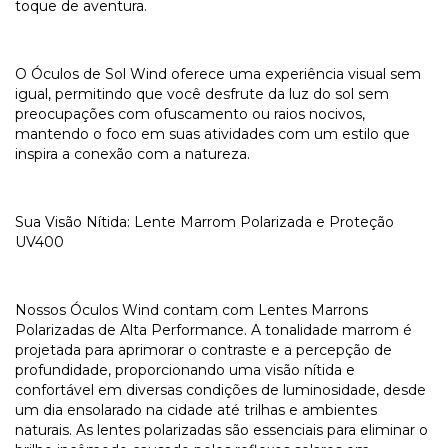
toque de aventura.
O Óculos de Sol Wind oferece uma experiência visual sem
igual, permitindo que você desfrute da luz do sol sem
preocupações com ofuscamento ou raios nocivos,
mantendo o foco em suas atividades com um estilo que
inspira a conexão com a natureza.
Sua Visão Nítida: Lente Marrom Polarizada e Proteção
UV400
Nossos Óculos Wind contam com Lentes Marrons
Polarizadas de Alta Performance. A tonalidade marrom é
projetada para aprimorar o contraste e a percepção de
profundidade, proporcionando uma visão nítida e
confortável em diversas condições de luminosidade, desde
um dia ensolarado na cidade até trilhas e ambientes
naturais. As lentes polarizadas são essenciais para eliminar o