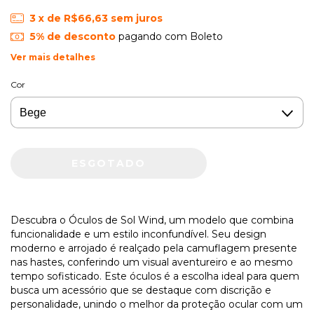
3
x de
R$66,63
sem juros
5% de desconto
pagando com Boleto
Ver mais detalhes
Cor
Descubra o Óculos de Sol Wind, um modelo que combina
funcionalidade e um estilo inconfundível. Seu design
moderno e arrojado é realçado pela camuflagem presente
nas hastes, conferindo um visual aventureiro e ao mesmo
tempo sofisticado. Este óculos é a escolha ideal para quem
busca um acessório que se destaque com discrição e
personalidade, unindo o melhor da proteção ocular com um