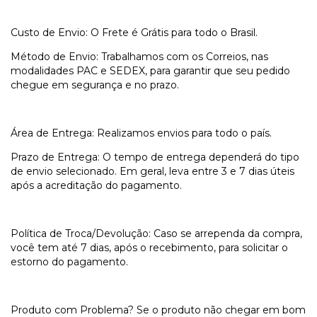
Custo de Envio: O Frete é Grátis para todo o Brasil.
Método de Envio: Trabalhamos com os Correios, nas
modalidades PAC e SEDEX, para garantir que seu pedido
chegue em segurança e no prazo.
Área de Entrega: Realizamos envios para todo o país.
Prazo de Entrega: O tempo de entrega dependerá do tipo
de envio selecionado. Em geral, leva entre 3 e 7 dias úteis
após a acreditação do pagamento.
Política de Troca/Devolução: Caso se arrependa da compra,
você tem até 7 dias, após o recebimento, para solicitar o
estorno do pagamento.
Produto com Problema? Se o produto não chegar em bom