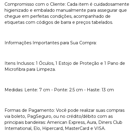
Compromisso com o Cliente: Cada item é cuidadosamente
higienizado e embalado manualmente para assegurar que
chegue em perfeitas condições, acompanhado de
etiquetas com códigos de barra e preços tabelados.
Informações Importantes para Sua Compra:
Itens Inclusos: 1 Óculos, 1 Estojo de Proteção e 1 Pano de
Microfibra para Limpeza.
Medidas: Lente: 7 cm - Ponte: 2.5 cm - Haste: 13 cm
Formas de Pagamento: Você pode realizar suas compras
via boleto, PagSeguro, ou no crédito/débito com as
principais bandeiras: American Express, Aura, Diners Club
International, Elo, Hipercard, MasterCard e VISA.