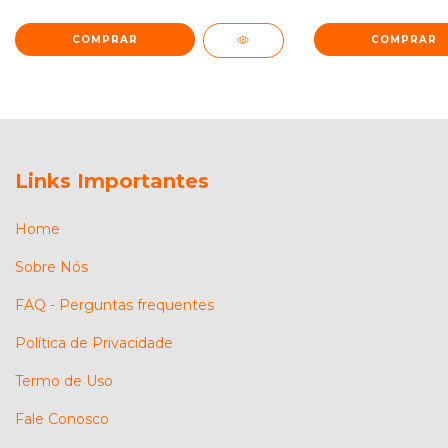
COMPRAR
COMPRAR
Links Importantes
Home
Sobre Nós
FAQ - Perguntas frequentes
Política de Privacidade
Termo de Uso
Fale Conosco