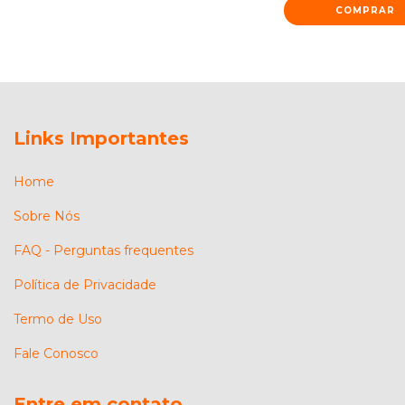
COMPRAR
Links Importantes
Home
Sobre Nós
FAQ - Perguntas frequentes
Política de Privacidade
Termo de Uso
Fale Conosco
Entre em contato