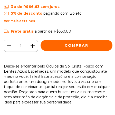
3
x de
R$66,63
sem juros
5% de desconto
pagando com Boleto
Ver mais detalhes
Frete grátis
a partir de
R$350,00
Deixe-se encantar pelo Óculos de Sol Cristal Fosco com
Lentes Azuis Espelhadas, um modelo que conquistou até
mesmo você, Talles! Este acessório é a combinação
perfeita entre um design moderno, leveza visual e um
toque de cor vibrante que irá realçar seu estilo em qualquer
ocasião. Projetado para quem busca um visual marcante
sem abrir mão da elegância e da proteção, ele é a escolha
ideal para expressar sua personalidade.