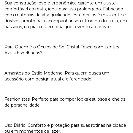
Sua construção leve e ergonômica garante um ajuste
confortável ao rosto, ideal para uso prolongado. Fabricado
com materiais de alta qualidade, este óculos é resistente e
durável, pronto para acompanhar seu ritmo no dia a dia, em
passeios, na praia ou em qualquer evento ao ar livre.
Para Quem é o Óculos de Sol Cristal Fosco com Lentes
Azuis Espelhadas?
Amantes do Estilo Moderno: Para quem busca um
acessório com design atual e diferenciado.
Fashionistas: Perfeito para compor looks estilosos e cheios
de personalidade.
Uso Diário: Conforto e proteção para suas rotinas na cidade
ou em momentos de lazer.