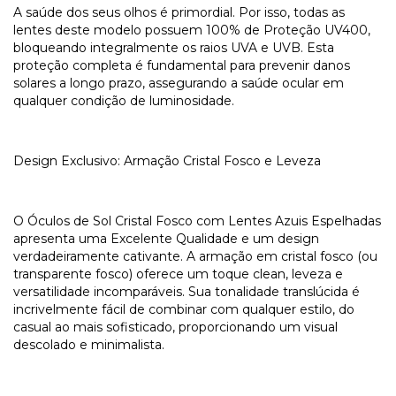
A saúde dos seus olhos é primordial. Por isso, todas as
lentes deste modelo possuem 100% de Proteção UV400,
bloqueando integralmente os raios UVA e UVB. Esta
proteção completa é fundamental para prevenir danos
solares a longo prazo, assegurando a saúde ocular em
qualquer condição de luminosidade.
Design Exclusivo: Armação Cristal Fosco e Leveza
O Óculos de Sol Cristal Fosco com Lentes Azuis Espelhadas
apresenta uma Excelente Qualidade e um design
verdadeiramente cativante. A armação em cristal fosco (ou
transparente fosco) oferece um toque clean, leveza e
versatilidade incomparáveis. Sua tonalidade translúcida é
incrivelmente fácil de combinar com qualquer estilo, do
casual ao mais sofisticado, proporcionando um visual
descolado e minimalista.