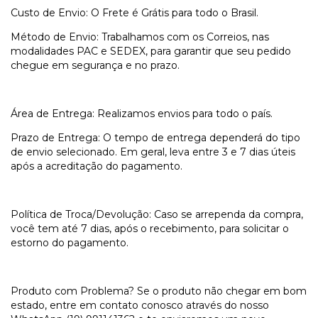
Custo de Envio: O Frete é Grátis para todo o Brasil.
Método de Envio: Trabalhamos com os Correios, nas
modalidades PAC e SEDEX, para garantir que seu pedido
chegue em segurança e no prazo.
Área de Entrega: Realizamos envios para todo o país.
Prazo de Entrega: O tempo de entrega dependerá do tipo
de envio selecionado. Em geral, leva entre 3 e 7 dias úteis
após a acreditação do pagamento.
Política de Troca/Devolução: Caso se arrependa da compra,
você tem até 7 dias, após o recebimento, para solicitar o
estorno do pagamento.
Produto com Problema? Se o produto não chegar em bom
estado, entre em contato conosco através do nosso