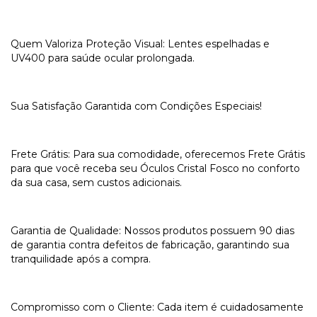
Quem Valoriza Proteção Visual: Lentes espelhadas e
UV400 para saúde ocular prolongada.
Sua Satisfação Garantida com Condições Especiais!
Frete Grátis: Para sua comodidade, oferecemos Frete Grátis
para que você receba seu Óculos Cristal Fosco no conforto
da sua casa, sem custos adicionais.
Garantia de Qualidade: Nossos produtos possuem 90 dias
de garantia contra defeitos de fabricação, garantindo sua
tranquilidade após a compra.
Compromisso com o Cliente: Cada item é cuidadosamente