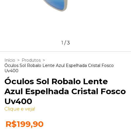
1
/
3
Início
>
Produtos
>
Óculos Sol Robalo Lente Azul Espelhada Cristal Fosco
Uv400
Óculos Sol Robalo Lente
Azul Espelhada Cristal Fosco
Uv400
Clique e veja!
R$199,90